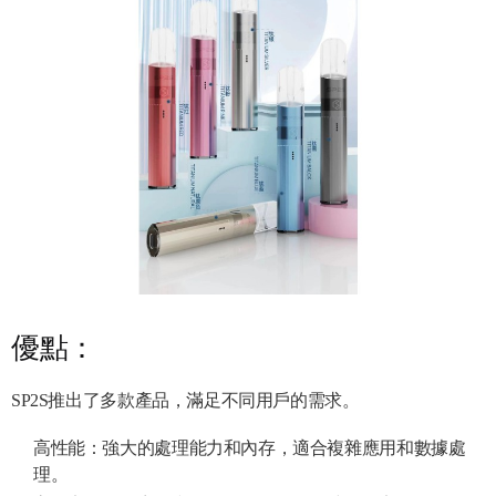
優點：
SP2S推出了多款產品，滿足不同用戶的需求。
高性能：強大的處理能力和內存，適合複雜應用和數據處
理。