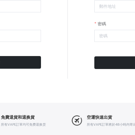
密碼
免費退貨和退换貨
空運快速出貨
所有VAPE訂單均可免费退换货
所有VAPE訂單將於48小時内寄