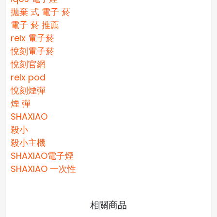
拋棄 式 電子 菸​
電子 菸 推薦
relx 電子菸
悅刻電子菸
悅刻官網
relx pod
悅刻煙彈
煙 彈
SHAXIAO
殺小
殺小主機
SHAXIAO電子煙
SHAXIAO 一次性
相關商品