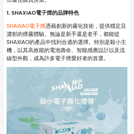
1. SHAXIAO電子煙的品牌特色
SHAXIAO電子煙
憑藉創新的霧化技術，提供穩定且
濃郁的煙霧體驗。無論是新手還是老手，都能從
SHAXIAO的產品中找到合適的選擇。特別是殺小主
機，以其高效能的電池壽命、智能感應設計以及流
線型外觀，成為許多電子煙愛好者的首選。