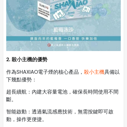
2. 殺小主機的優勢
作為SHAXIAO電子煙的核心產品，
殺小主機
具備以
下幾點優勢：
超長續航：內建大容量電池，確保長時間使用不間
斷。
智能啟動：透過氣流感應技術，無需按鍵即可啟
動，操作更便捷。