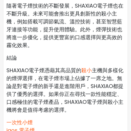
隨著電子煙技術的不斷發展，SHAXIAO電子煙也在
不斷升級。未來可能會推出更具創新性的殺小主
機，例如搭載可調節氣流、溫控技術，甚至智慧藍
牙連接等功能，提升使用體驗。此外，煙彈技術也
將進一步優化，提供更豐富的口感選擇與更高效的
霧化效果。
結論
SHAXIAO電子煙憑藉其高品質的
殺小
主機與多樣化
的煙彈選擇，在電子煙市場上佔據了一席之地。無
論是對電子煙的新手還是進階用戶，SHAXIAO都提
供了優秀的選擇。如果你正在尋找一款性能穩定、
口感極佳的電子煙產品，SHAXIAO電子煙與殺小主
機將會是值得考慮的選擇。
一次性小煙
iqos 電子煙​