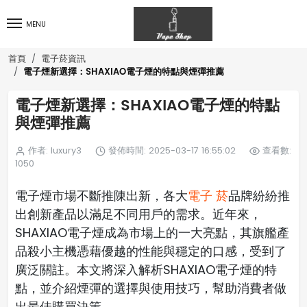
MENU
首頁
電子菸資訊
電子煙新選擇：SHAXIAO電子煙的特點與煙彈推薦
電子煙新選擇：SHAXIAO電子煙的特點
與煙彈推薦
作者: luxury3
發佈時間: 2025-03-17 16:55:02
查看數:
1050
電子煙市場不斷推陳出新，各大
電子 菸
品牌紛紛推
出創新產品以滿足不同用戶的需求。近年來，
SHAXIAO電子煙成為市場上的一大亮點，其旗艦產
品殺小主機憑藉優越的性能與穩定的口感，受到了
廣泛關註。本文將深入解析SHAXIAO電子煙的特
點，並介紹煙彈的選擇與使用技巧，幫助消費者做
出最佳購買決策。