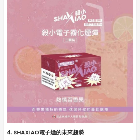
4. SHAXIAO電子煙的未來趨勢