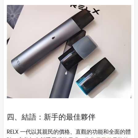
四、結語：新手的最佳夥伴
RELX 一代以其親民的價格、直觀的功能和全面的體