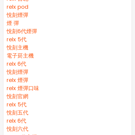
relx pod
悅刻煙彈
煙 彈
悅刻6代煙彈
relx 5代
悅刻主機
電子菸主機
relx 6代
悅刻煙彈
relx 煙彈
relx 煙彈口味
悅刻官網
relx 5代
悅刻五代
relx 6代
悅刻六代