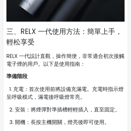
三、RELX 一代使用方法：簡單上手，
輕松享受
RELX 一代設計直觀，操作簡便，非常適合初次接觸
電子煙的用戶。以下是使用指南：
準備階段
1. 充電：首次使用前將設備充滿電。充電時指示燈
呈呼吸模式，滿電後呼吸燈常亮。
2. 安裝：將煙彈對準插槽輕輕插入，直至固定。
3. 開機：長按主機開關，燈亮後即可使用。