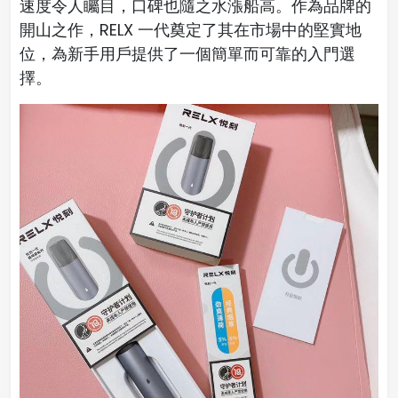
速度令人矚目，口碑也隨之水漲船高。作為品牌的
開山之作，RELX 一代奠定了其在市場中的堅實地
位，為新手用戶提供了一個簡單而可靠的入門選
擇。