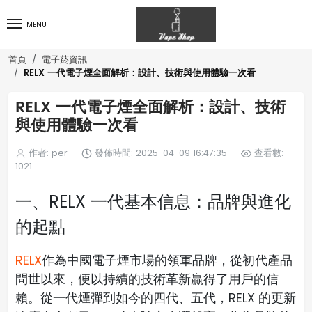
MENU
首頁
電子菸資訊
RELX 一代電子煙全面解析：設計、技術與使用體驗一次看
RELX 一代電子煙全面解析：設計、技術
與使用體驗一次看
作者: per
發佈時間: 2025-04-09 16:47:35
查看數:
1021
一、RELX 一代基本信息：品牌與進化
的起點
RELX
作為中國電子煙市場的領軍品牌，從初代產品
問世以來，便以持續的技術革新贏得了用戶的信
賴。從一代煙彈到如今的四代、五代，RELX 的更新