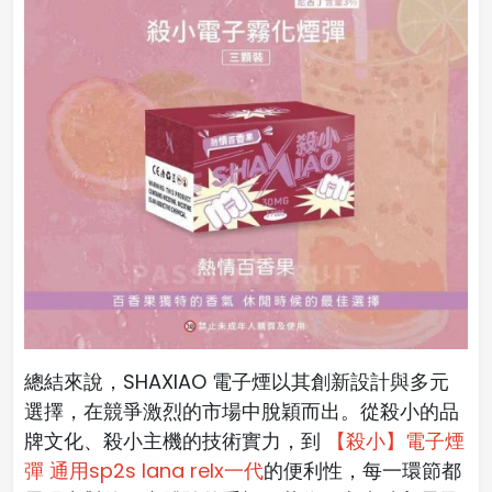
總結來說，SHAXIAO 電子煙以其創新設計與多元
選擇，在競爭激烈的市場中脫穎而出。從殺小的品
牌文化、殺小主機的技術實力，到
【殺小】電子煙
彈 通用sp2s lana relx一代
的便利性，每一環節都