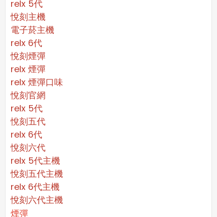
relx 5代
悅刻主機
電子菸主機
relx 6代
悅刻煙彈
relx 煙彈
relx 煙彈口味
悅刻官網
relx 5代
悅刻五代
relx 6代
悅刻六代
relx 5代主機
悅刻五代主機
relx 6代主機
悅刻六代主機
煙彈