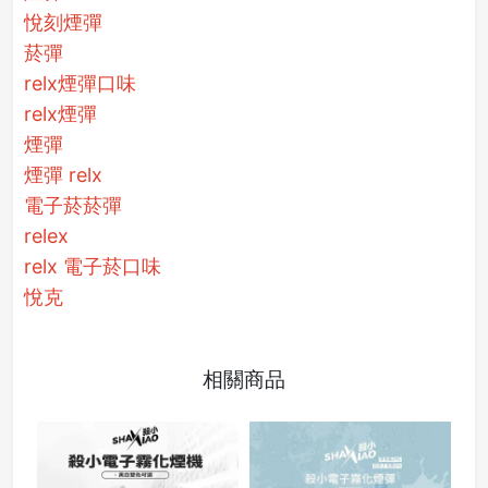
悅刻煙彈
菸彈
relx煙彈口味
relx煙彈
煙彈
煙彈 relx
電子菸菸彈
relex
relx 電子菸口味
悅克
相關商品