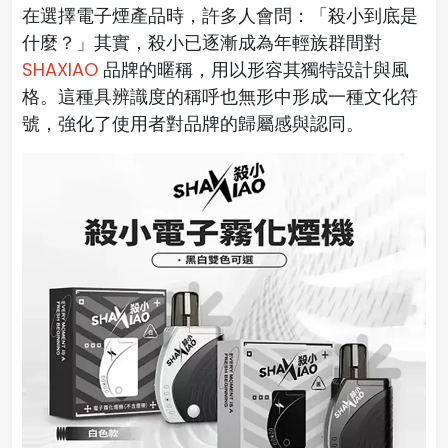
在選擇電子煙產品時，許多人會問：「殺小到底是
什麼？」其實，殺小已逐漸成為年輕族群間對
SHAXIAO
品牌的暱稱，用以形容其獨特設計與風
格。這種具辨識度的稱呼也無形中形成一種文化符
號，強化了使用者對品牌的歸屬感與認同。