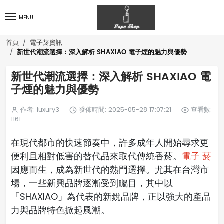
MENU
首頁
電子菸資訊
新世代潮流選擇：深入解析 SHAXIAO 電子煙的魅力與優勢
新世代潮流選擇：深入解析 SHAXIAO 電
子煙的魅力與優勢
作者: luxury3
發佈時間: 2025-05-28 17:07:21
查看數:
1161
在現代都市的快速節奏中，許多成年人開始尋求更
便利且相對低害的替代品來取代傳統香菸。
電子 菸
因應而生，成為新世代的熱門選擇。尤其在台灣市
場，一些新興品牌逐漸受到矚目，其中以
「SHAXIAO」為代表的新銳品牌，正以強大的產品
力與品牌特色掀起風潮。