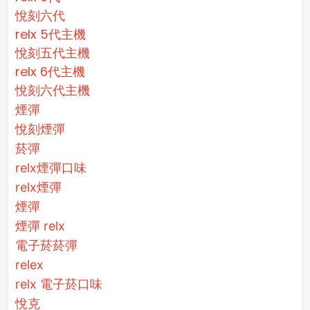
悅刻六代
relx 5代主機
悅刻五代主機
relx 6代主機
悅刻六代主機
煙彈
悅刻煙彈
菸彈
relx煙彈口味
relx煙彈
煙彈
煙彈 relx
電子菸菸彈
relex
relx 電子菸口味
悅克