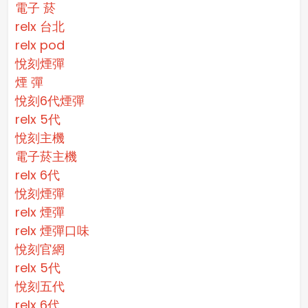
電子 菸
relx 台北
relx pod
悅刻煙彈
煙 彈
悅刻6代煙彈
relx 5代
悅刻主機
電子菸主機
relx 6代
悅刻煙彈
relx 煙彈
relx 煙彈口味
悅刻官網
relx 5代
悅刻五代
relx 6代