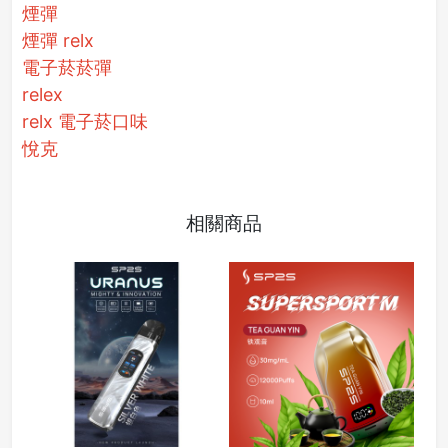
煙彈
煙彈 relx
電子菸菸彈
relex
relx 電子菸口味
悅克
相關商品