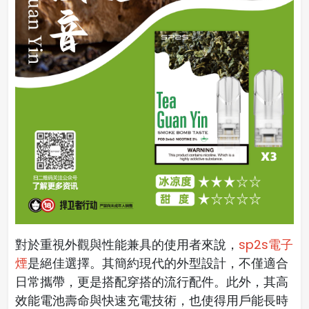
對於重視外觀與性能兼具的使用者來說，
sp2s電子
煙
是絕佳選擇。其簡約現代的外型設計，不僅適合
日常攜帶，更是搭配穿搭的流行配件。此外，其高
效能電池壽命與快速充電技術，也使得用戶能長時