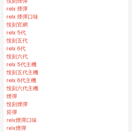
悅刻煙彈
relx 煙彈
relx 煙彈口味
悅刻官網
relx 5代
悅刻五代
relx 6代
悅刻六代
relx 5代主機
悅刻五代主機
relx 6代主機
悅刻六代主機
煙彈
悅刻煙彈
菸彈
relx煙彈口味
relx煙彈