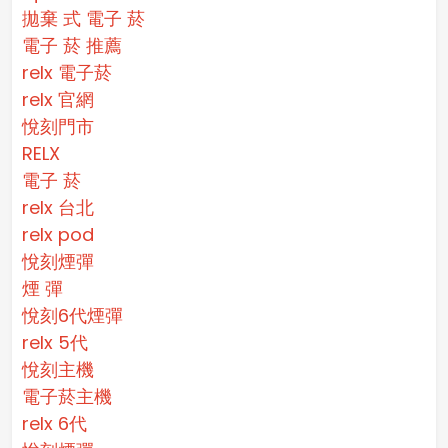
拋棄 式 電子 菸​
電子 菸 推薦
relx 電子菸
relx 官網
悅刻門市
RELX
電子 菸
relx 台北
relx pod
悅刻煙彈
煙 彈
悅刻6代煙彈
relx 5代
悅刻主機
電子菸主機
relx 6代