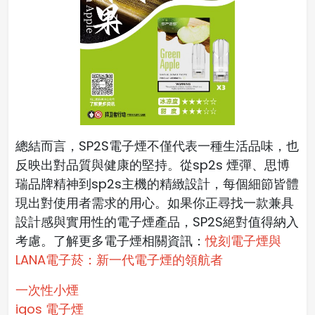
總結而言，SP2S電子煙不僅代表一種生活品味，也
反映出對品質與健康的堅持。從sp2s 煙彈、思博
瑞品牌精神到sp2s主機的精緻設計，每個細節皆體
現出對使用者需求的用心。如果你正尋找一款兼具
設計感與實用性的電子煙產品，SP2S絕對值得納入
考慮。了解更多電子煙相關資訊：
悅刻電子煙與
LANA電子菸：新一代電子煙的領航者
一次性小煙
iqos 電子煙​