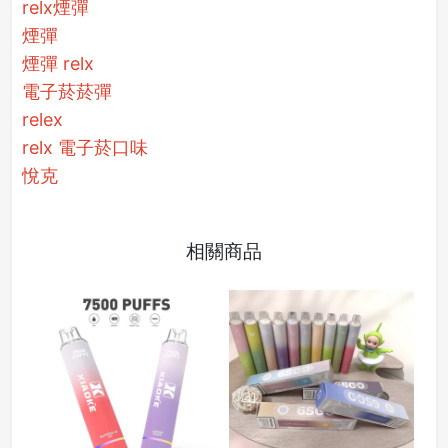
relx煙彈
煙彈
煙彈 relx
電子菸菸彈
relex
relx 電子菸口味
悅克
相關商品