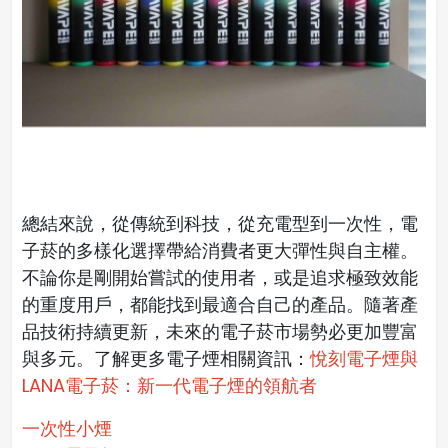
總結來說，從傳統到科技，從充電型到一次性，電
子菸的多樣化選擇帶給消費者更大彈性與自主權。
不論你是剛開始嘗試的使用者，或是追求極致效能
的重度用戶，都能找到最適合自己的產品。隨著產
品技術持續更新，未來的電子菸市場勢必更加豐富
與多元。
了解更多電子煙相關資訊：
悅刻電子煙與
LANA電子菸：新一代電子煙的領航者
一次性小煙