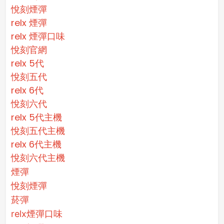
悅刻煙彈
relx 煙彈
relx 煙彈口味
悅刻官網
relx 5代
悅刻五代
relx 6代
悅刻六代
relx 5代主機
悅刻五代主機
relx 6代主機
悅刻六代主機
煙彈
悅刻煙彈
菸彈
relx煙彈口味