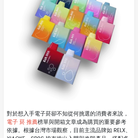
對於想入手電子菸卻不知從何挑選的消費者來說，
電子 菸 推薦
榜單與開箱文章成為購買的重要參考
依據。根據台灣市場觀察，目前主流品牌如 RELX、