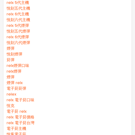
relx 5代主機
悅刻五代主機
relx 6代主機
悅刻六代主機
relx 5代煙彈
悅刻五代煙彈
relx 6代煙彈
悅刻六代煙彈
煙彈
悅刻煙彈
菸彈
relx煙彈口味
relx煙彈
煙彈
煙彈 relx
電子菸菸彈
relex
relx 電子菸口味
悅克
電子菸 relx
relx 電子菸價格
relx 電子菸台灣
電子菸主機
悅客電子菸