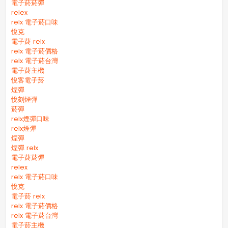
電子菸菸彈
relex
relx 電子菸口味
悅克
電子菸 relx
relx 電子菸價格
relx 電子菸台灣
電子菸主機
悅客電子菸
煙彈
悅刻煙彈
菸彈
relx煙彈口味
relx煙彈
煙彈
煙彈 relx
電子菸菸彈
relex
relx 電子菸口味
悅克
電子菸 relx
relx 電子菸價格
relx 電子菸台灣
電子菸主機