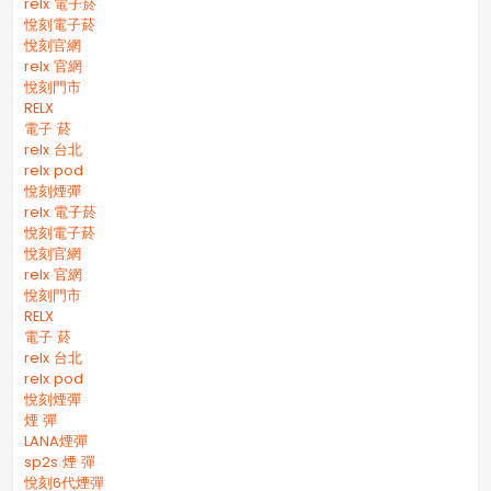
relx 電子菸
悅刻電子菸
悅刻官網
relx 官網
悅刻門市
RELX
電子 菸
relx 台北
relx pod
悅刻煙彈
relx 電子菸
悅刻電子菸
悅刻官網
relx 官網
悅刻門市
RELX
電子 菸
relx 台北
relx pod
悅刻煙彈
煙 彈
LANA煙彈
sp2s 煙 彈​
悅刻6代煙彈