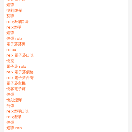
煙彈
悅刻煙彈
菸彈
relx煙彈口味
relx煙彈
煙彈
煙彈 relx
電子菸菸彈
relex
relx 電子菸口味
悅克
電子菸 relx
relx 電子菸價格
relx 電子菸台灣
電子菸主機
悅客電子菸
煙彈
悅刻煙彈
菸彈
relx煙彈口味
relx煙彈
煙彈
煙彈 relx