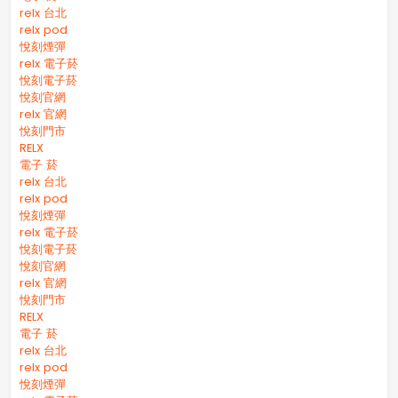
relx 台北
relx pod
悅刻煙彈
relx 電子菸
悅刻電子菸
悅刻官網
relx 官網
悅刻門市
RELX
電子 菸
relx 台北
relx pod
悅刻煙彈
relx 電子菸
悅刻電子菸
悅刻官網
relx 官網
悅刻門市
RELX
電子 菸
relx 台北
relx pod
悅刻煙彈