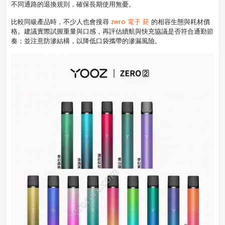
不同通路的退換規則，確保長期使用無憂。
比較同級產品時，不少人也會搜尋
zero 電子 菸
的相容生態與耗材價
格。建議實際試握重量與口感，再評估續航與快充協議是否符合通勤節
奏；並注意防滲結構，以降低口袋攜帶的滲漏風險。