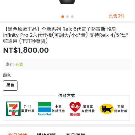
已售0件
【黑色原廠正品】全新系列 Relx 6代電子菸宙斯 悅刻
Infinity Pro 2六代煙機(可調大/小煙量) 支持Relx 4/5代煙
彈通用 (下訂秒發貨)
NT$1,800.00
庫存:
有貨
顏色
黑色