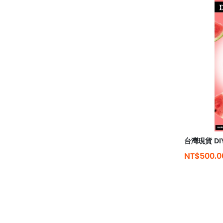
NT$500.