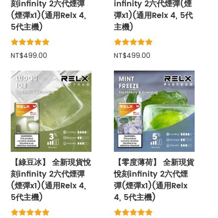
刻infinity 2六代煙彈
infinity 2六代煙彈(煙
(煙彈x1)(通用Relx 4,
彈x1)(通用Relx 4, 5代
5代主機)
主機)
NT$499.00
NT$499.00
【綠豆冰】 全新現貨悅
【零度薄荷】 全新現貨
刻infinity 2六代煙彈
悅刻infinity 2六代煙
(煙彈x1)(通用Relx 4,
彈(煙彈x1)(通用Relx
5代主機)
4, 5代主機)