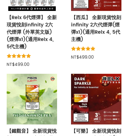
【Relx 6代煙彈】 全新
【西瓜】 全新現貨悅刻
現貨悅刻infinity 2六
infinity 2六代煙彈(煙
代煙彈 (外單英文版)
彈x1)(通用Relx 4, 5代
(煙彈x1)(通用Relx 4,
主機)
5代主機)
NT$499.00
NT$499.00
【鐵觀音】 全新現貨悅
【可樂】 全新現貨悅刻