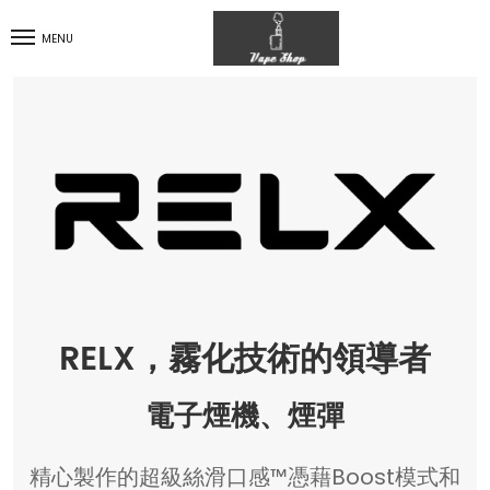
MENU
RELX，霧化技術的領導者
電子煙機、煙彈
精心製作的超級絲滑口感™憑藉Boost模式和