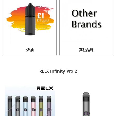
煙油
其他品牌
RELX Infinity Pro 2