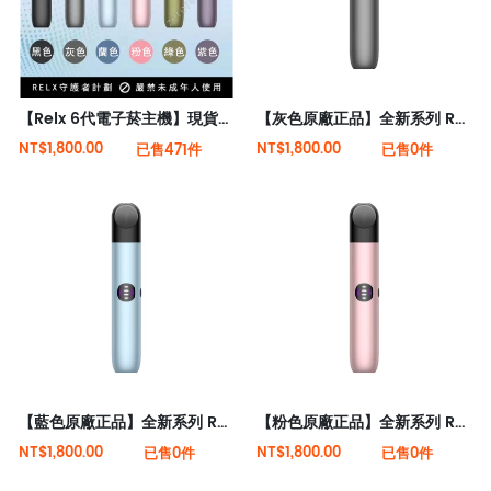
【Relx 6代電子菸主機】現貨秒發 全新六代悅刻主機桿(可調大/小煙量) 支持Relx 4/5代煙彈通用
【灰色原廠正品】全新系列 Relx 6代電子菸宙斯 悅刻Infinity Pro 2六代煙機(可調大/小煙量) 支持Relx 4/5代煙彈通用 (下訂秒發貨)
NT$1,800.00
NT$1,800.00
已售471件
已售0件
【藍色原廠正品】全新系列 Relx 6代電子菸宙斯 悅刻Infinity Pro 2六代煙機(可調大/小煙量) 支持Relx 4/5代煙彈通用 (下訂秒發貨)
【粉色原廠正品】全新系列 Relx 6代電子菸宙斯 悅刻Infinity Pro 2六代煙機(可調大/小煙量) 支持Relx 4/5代煙彈通用 (下訂秒發貨)
NT$1,800.00
NT$1,800.00
已售0件
已售0件