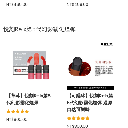
NT$499.00
NT$499.00
悅刻Relx第5代幻影霧化煙彈
【草莓】悅刻Relx第5
【可樂冰】悅刻Relx第
代幻影霧化煙彈
5代幻影霧化煙彈 還原
自然可樂味
NT$800.00
NT$800.00