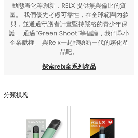
動態霧化等創新，RELX 提供無與倫比的質
量。 我們優先考慮可靠性，在全球範圍內參
與，並通過守護者計畫堅持嚴格的青少年保
護。 通過“Green Shoot”等倡議，我們爲小
企業賦權。 與Relx一起體驗新一代的霧化產
品吧。
探索relx全系列產品
分類模塊