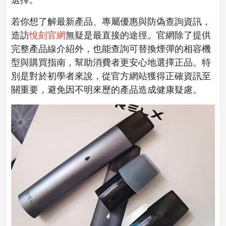
若你想了解最新產品、專屬優惠與防偽查詢資訊，
造訪
悅刻官網
無疑是最直接的途徑。官網除了提供
完整產品線介紹外，也能查詢可替換煙彈的相容機
型與購買指南，幫助消費者更安心地選擇正品。特
別是對於初學者來說，從官方網站獲得正確資訊至
關重要，避免因不明來歷的產品造成健康疑慮。