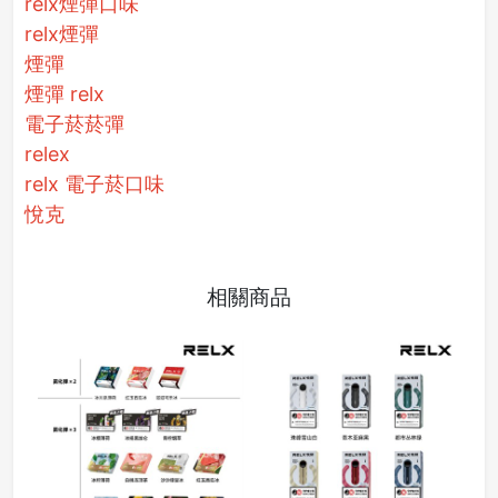
relx煙彈口味
relx煙彈
煙彈
煙彈 relx
電子菸菸彈
relex
relx 電子菸口味
悅克
相關商品