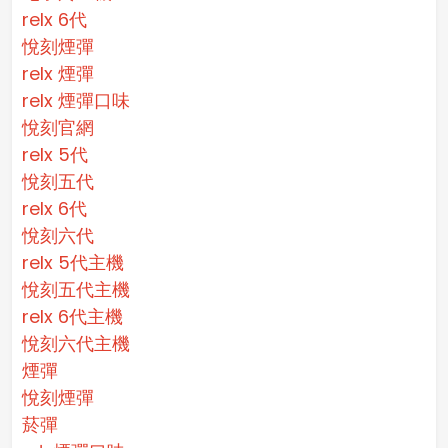
relx 6代
悅刻煙彈
relx 煙彈
relx 煙彈口味
悅刻官網
relx 5代
悅刻五代
relx 6代
悅刻六代
relx 5代主機
悅刻五代主機
relx 6代主機
悅刻六代主機
煙彈
悅刻煙彈
菸彈