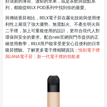
好清新的薄荷、濃郁的水果，或是茶飲與甜點系
列，都能從RELX POD系列中找到你的最愛。
與傳統香菸相比，RELX電子菸在霧化技術與使用便
利性上展現了強大優勢。無需點火、不產生明火與
二手煙，加上可重複使用的設計，更符合現代人對
環保與安全的要求。配合relx官網與門市提供的正
確使用教學，RELX用戶能享受更安心且便利的日常
吸菸體驗。
了解更多電子煙相關資訊：
悅刻電子煙
與LANA電子菸：新一代電子煙的領航者