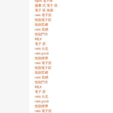
iqos 電子煙​
拋棄 式 電子 菸​
電子 菸 推薦
relx 電子菸
悅刻電子菸
悅刻官網
relx 官網
悅刻門市
RELX
電子 菸
relx 台北
relx pod
悅刻煙彈
relx 電子菸
悅刻電子菸
悅刻官網
relx 官網
悅刻門市
RELX
電子 菸
relx 台北
relx pod
悅刻煙彈
relx 電子菸