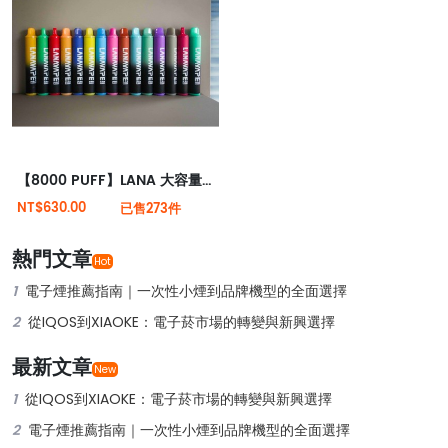
【8000 PUFF】LANA 大容量抛棄式 Type-C 可充電 | 一次性電子煙 |
NT$630.00
已售273件
熱門文章
Hot
1
電子煙推薦指南｜一次性小煙到品牌機型的全面選擇
2
從IQOS到XIAOKE：電子菸市場的轉變與新興選擇
最新文章
New
1
從IQOS到XIAOKE：電子菸市場的轉變與新興選擇
2
電子煙推薦指南｜一次性小煙到品牌機型的全面選擇